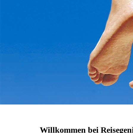
Willkommen bei Reisegen