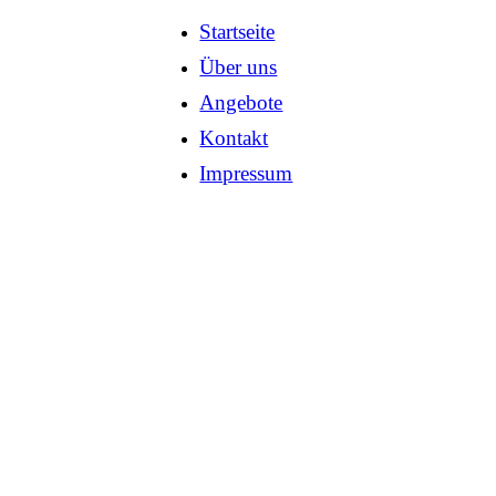
Startseite
Über uns
Angebote
Kontakt
Impressum