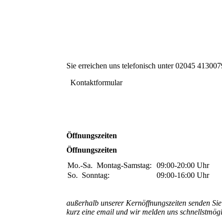
Sie erreichen uns telefonisch unter 02045 413007
Kontaktformular
Öffnungszeiten
Öffnungszeiten
Mo.-Sa.
Montag-Samstag:
09:00-20:00
Uhr
So.
Sonntag:
09:00-16:00
Uhr
außerhalb unserer Kernöffnungszeiten senden Sie
kurz eine email und wir melden uns schnellstmögl