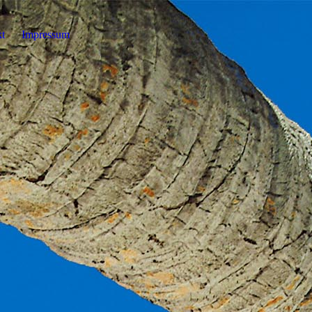
t
Impressum