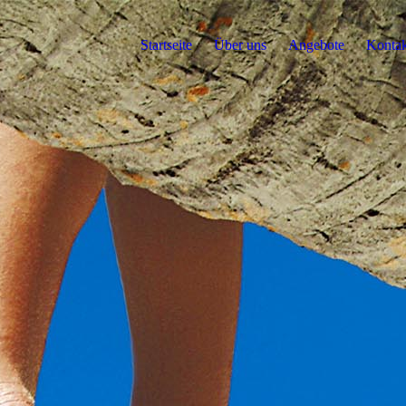
Startseite
Über uns
Angebote
Kontak